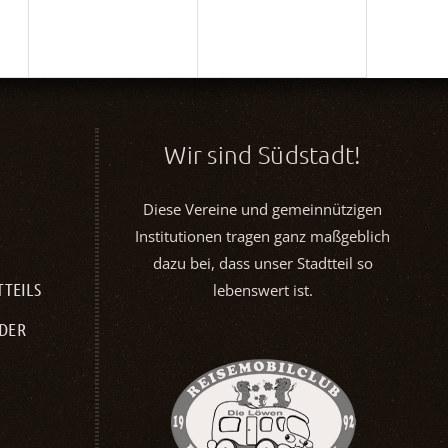
Wir sind Südstadt!
Diese Vereine und gemeinnützigen
Institutionen tragen ganz maßgeblich
dazu bei, dass unser Stadtteil so
TTEILS
lebenswert ist.
NDER