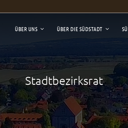
ÜBER UNS
ÜBER DIE SÜDSTADT
SÜ
Stadtbezirksrat