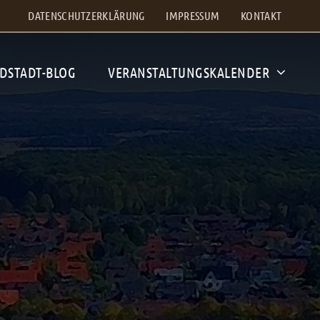
DATENSCHUTZERKLÄRUNG
IMPRESSUM
KONTAKT
DSTADT-BLOG
VERANSTALTUNGSKALENDER