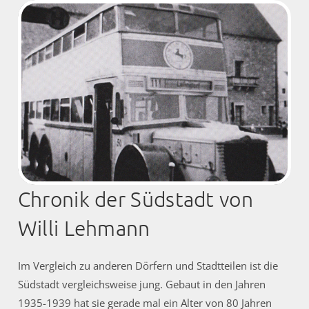
Chronik der Südstadt von
Willi Lehmann
Im Vergleich zu anderen Dörfern und Stadtteilen ist die
Südstadt vergleichsweise jung. Gebaut in den Jahren
1935-1939 hat sie gerade mal ein Alter von 80 Jahren