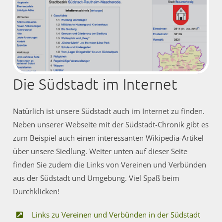
Die Südstadt im Internet
Natürlich ist unsere Südstadt auch im Internet zu finden.
Neben unserer Webseite mit der Südstadt-Chronik gibt es
zum Beispiel auch einen interessanten Wikipedia-Artikel
über unsere Siedlung. Weiter unten auf dieser Seite
finden Sie zudem die Links von Vereinen und Verbünden
aus der Südstadt und Umgebung. Viel Spaß beim
Durchklicken!
Links zu Vereinen und Verbünden in der Südstadt