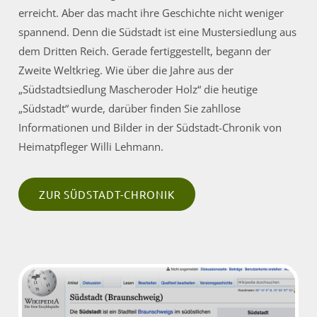
erreicht. Aber das macht ihre Geschichte nicht weniger
spannend. Denn die Südstadt ist eine Mustersiedlung aus
dem Dritten Reich. Gerade fertiggestellt, begann der
Zweite Weltkrieg. Wie über die Jahre aus der
„Südstadtsiedlung Mascheroder Holz“ die heutige
„Südstadt“ wurde, darüber finden Sie zahllose
Informationen und Bilder in der Südstadt-Chronik von
Heimatpfleger Willi Lehmann.
ZUR SÜDSTADT-CHRONIK