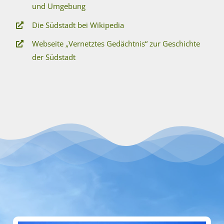
und Umgebung
Die Südstadt bei Wikipedia
Webseite „Vernetztes Gedächtnis“ zur Geschichte
der Südstadt