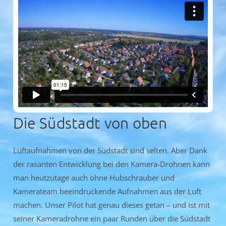
Die Südstadt von oben
Luftaufnahmen von der Südstadt sind selten. Aber Dank
der rasanten Entwicklung bei den Kamera-Drohnen kann
man heutzutage auch ohne Hubschrauber und
Kamerateam beeindruckende Aufnahmen aus der Luft
machen. Unser Pilot hat genau dieses getan – und ist mit
seiner Kameradrohne ein paar Runden über die Südstadt