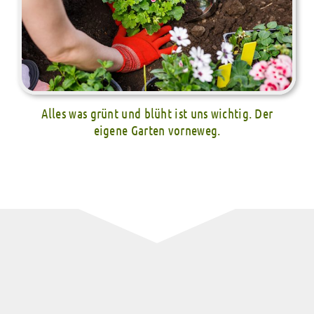
Alles was grünt und blüht ist uns wichtig. Der
eigene Garten vorneweg.