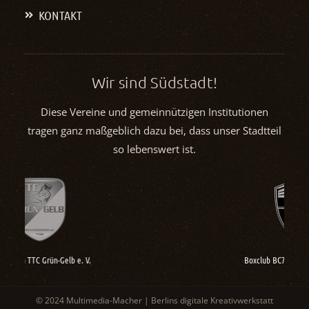
KONTAKT
Wir sind Südstadt!
Diese Vereine und gemeinnützigen Institutionen
tragen ganz maßgeblich dazu bei, dass unser Stadtteil
so lebenswert ist.
Boxclub BC72 Braunschweig e. V.
© 2024 Multimedia-Macher | Berlins digitale Kreativwerkstatt