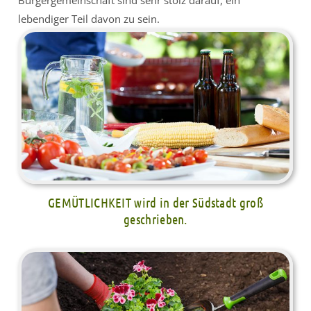
lebendiger Teil davon zu sein.
GEMÜTLICHKEIT wird in der Südstadt groß
geschrieben.