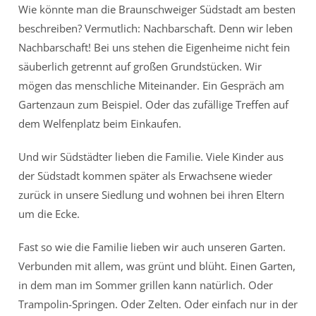
Wie könnte man die Braunschweiger Südstadt am besten
beschreiben? Vermutlich: Nachbarschaft. Denn wir leben
Nachbarschaft! Bei uns stehen die Eigenheime nicht fein
säuberlich getrennt auf großen Grundstücken. Wir
mögen das menschliche Miteinander. Ein Gespräch am
Gartenzaun zum Beispiel. Oder das zufällige Treffen auf
dem Welfenplatz beim Einkaufen.
Und wir Südstädter lieben die Familie. Viele Kinder aus
der Südstadt kommen später als Erwachsene wieder
zurück in unsere Siedlung und wohnen bei ihren Eltern
um die Ecke.
Fast so wie die Familie lieben wir auch unseren Garten.
Verbunden mit allem, was grünt und blüht. Einen Garten,
in dem man im Sommer grillen kann natürlich. Oder
Trampolin-Springen. Oder Zelten. Oder einfach nur in der