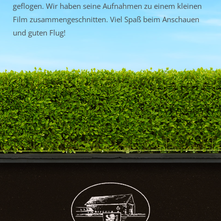
geflogen. Wir haben seine Aufnahmen zu einem kleinen
Film zusammengeschnitten. Viel Spaß beim Anschauen
und guten Flug!