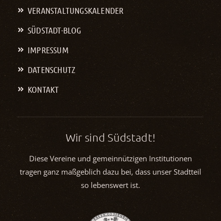
VERANSTALTUNGS­KALENDER
SÜDSTADT-BLOG
IMPRESSUM
DATENSCHUTZ
KONTAKT
Wir sind Südstadt!
Diese Vereine und gemeinnützigen Institutionen
tragen ganz maßgeblich dazu bei, dass unser Stadtteil
so lebenswert ist.