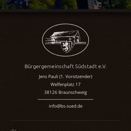
Bürgergemeinschaft Südstadt e.V.
Jens Pauli (1. Vorsitzender)
Welfenplatz 17
38126 Braunschweig
info@bs-sued.de