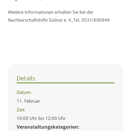
Weitere Informationen erhalten Sie bei der
Nachbarschaftshilfe Südost e. V.,Tel. 0531/696949
Details
Datum:
11. Februar
Zeit:
10:00 Uhr bis 12:00 Uhr
Veranstaltungskategorien: