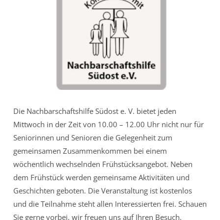
Die Nachbarschaftshilfe Südost e. V. bietet jeden
Mittwoch in der Zeit von 10.00 – 12.00 Uhr nicht nur für
Seniorinnen und Senioren die Gelegenheit zum
gemeinsamen Zusammenkommen bei einem
wöchentlich wechselnden Frühstücksangebot. Neben
dem Frühstück werden gemeinsame Aktivitäten und
Geschichten geboten. Die Veranstaltung ist kostenlos
und die Teilnahme steht allen Interessierten frei. Schauen
Sie gerne vorbei, wir freuen uns auf Ihren Besuch.