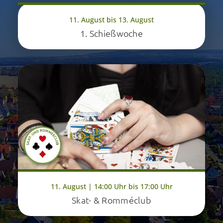
11. August bis 13. August
1. Schießwoche
11. August | 14:00 Uhr bis 17:00 Uhr
Skat- & Romméclub