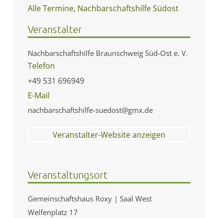
Alle Termine
,
Nachbarschaftshilfe Südost
Veranstalter
Nachbarschaftshilfe Braunschweig Süd-Ost e. V.
Telefon
+49 531 696949
E-Mail
nachbarschaftshilfe-suedost@gmx.de
Veranstalter-Website anzeigen
Veranstaltungsort
Gemeinschaftshaus Roxy | Saal West
Welfenplatz 17