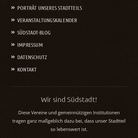
PORTRÄT UNSERES STADTTEILS
VERANSTALTUNGS­KALENDER
SÜDSTADT-BLOG
IMPRESSUM
DATENSCHUTZ
KONTAKT
Wir sind Südstadt!
Diese Vereine und gemeinnützigen Institutionen
tragen ganz maßgeblich dazu bei, dass unser Stadtteil
so lebenswert ist.