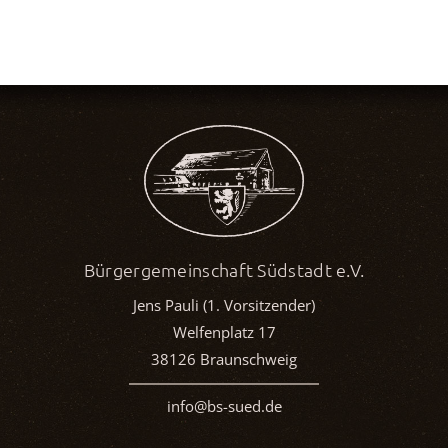
Bürgergemeinschaft Südstadt e.V.
Jens Pauli (1. Vorsitzender)
Welfenplatz 17
38126 Braunschweig
info@bs-sued.de