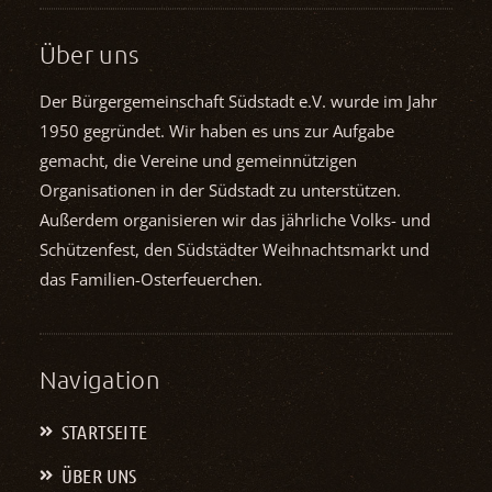
Über uns
Der Bürgergemeinschaft Südstadt e.V. wurde im Jahr
1950 gegründet. Wir haben es uns zur Aufgabe
gemacht, die Vereine und gemein­nützigen
Organisationen in der Südstadt zu unterstützen.
Außerdem organisieren wir das jährliche Volks- und
Schützenfest, den Südstädter Weihnachts­markt und
das Familien-Osterfeuerchen.
Navigation
STARTSEITE
ÜBER UNS