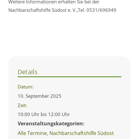
Weitere Informationen erhalten Sie bei der
Nachbarschaftshilfe Südost e. V.,Tel. 0531/696949
Details
Datum:
10. September 2025
Zeit:
10:00 Uhr bis 12:00 Uhr
Veranstaltungskategorien:
Alle Termine
,
Nachbarschaftshilfe Südost