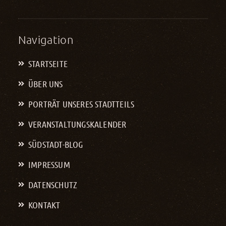
Navigation
STARTSEITE
ÜBER UNS
PORTRÄT UNSERES STADTTEILS
VERANSTALTUNGS­KALENDER
SÜDSTADT-BLOG
IMPRESSUM
DATENSCHUTZ
KONTAKT