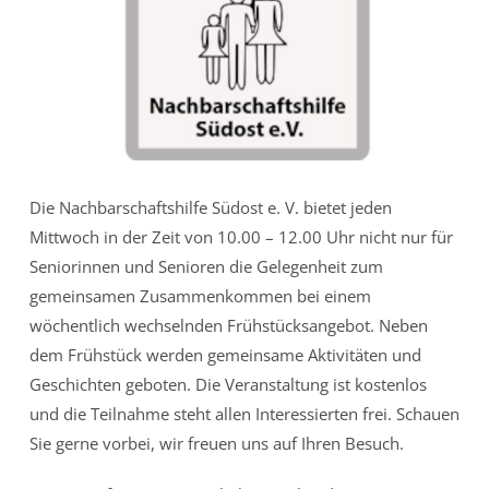
Die Nachbarschaftshilfe Südost e. V. bietet jeden
Mittwoch in der Zeit von 10.00 – 12.00 Uhr nicht nur für
Seniorinnen und Senioren die Gelegenheit zum
gemeinsamen Zusammenkommen bei einem
wöchentlich wechselnden Frühstücksangebot. Neben
dem Frühstück werden gemeinsame Aktivitäten und
Geschichten geboten. Die Veranstaltung ist kostenlos
und die Teilnahme steht allen Interessierten frei. Schauen
Sie gerne vorbei, wir freuen uns auf Ihren Besuch.