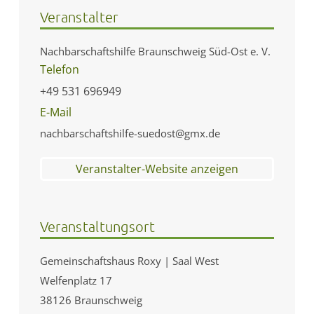
Veranstalter
Nachbarschaftshilfe Braunschweig Süd-Ost e. V.
Telefon
+49 531 696949
E-Mail
nachbarschaftshilfe-suedost@gmx.de
Veranstalter-Website anzeigen
Veranstaltungsort
Gemeinschaftshaus Roxy | Saal West
Welfenplatz 17
38126 Braunschweig