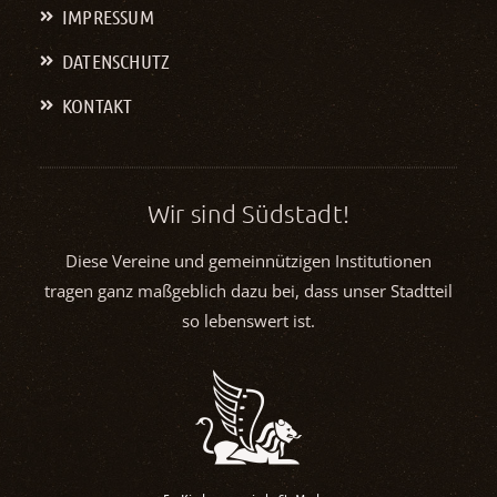
IMPRESSUM
DATENSCHUTZ
KONTAKT
Wir sind Südstadt!
Diese Vereine und gemeinnützigen Institutionen
tragen ganz maßgeblich dazu bei, dass unser Stadtteil
so lebenswert ist.