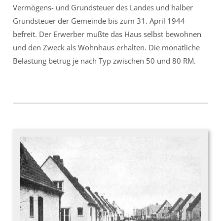
Vermögens- und Grundsteuer des Landes und halber
Grundsteuer der Gemeinde bis zum 31. April 1944
befreit. Der Erwerber mußte das Haus selbst bewohnen
und den Zweck als Wohnhaus erhalten. Die monatliche
Belastung betrug je nach Typ zwischen 50 und 80 RM.