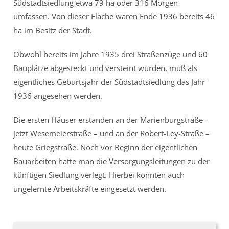
Südstadtsiedlung etwa 79 ha oder 316 Morgen
umfassen. Von dieser Fläche waren Ende 1936 bereits 46
ha im Besitz der Stadt.
Obwohl bereits im Jahre 1935 drei Straßenzüge und 60
Bauplätze abgesteckt und versteint wurden, muß als
eigentliches Geburtsjahr der Südstadtsiedlung das Jahr
1936 angesehen werden.
Die ersten Häuser erstanden an der Marienburgstraße –
jetzt Wesemeierstraße – und an der Robert-Ley-Straße –
heute Griegstraße. Noch vor Beginn der eigentlichen
Bauarbeiten hatte man die Versorgungsleitungen zu der
künftigen Siedlung verlegt. Hierbei konnten auch
ungelernte Arbeitskräfte eingesetzt werden.