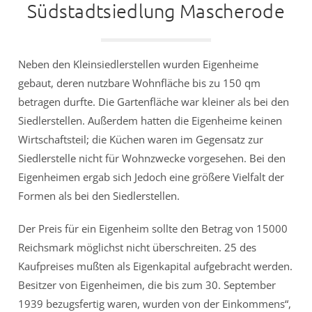
Südstadtsiedlung Mascherode
Neben den Kleinsiedlerstellen wurden Eigenheime
gebaut, deren nutzbare Wohnfläche bis zu 150 qm
betragen durfte. Die Gartenfläche war kleiner als bei den
Siedlerstellen. Außerdem hatten die Eigenheime keinen
Wirtschaftsteil; die Küchen waren im Gegensatz zur
Siedlerstelle nicht für Wohnzwecke vorgesehen. Bei den
Eigenheimen ergab sich Jedoch eine größere Vielfalt der
Formen als bei den Siedlerstellen.
Der Preis für ein Eigenheim sollte den Betrag von 15000
Reichsmark möglichst nicht überschreiten. 25 des
Kaufpreises mußten als Eigenkapital aufgebracht werden.
Besitzer von Eigenheimen, die bis zum 30. September
1939 bezugsfertig waren, wurden von der Einkommens“,