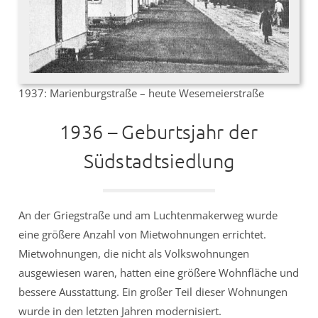
1937: Marienburgstraße – heute Wesemeierstraße
1936 – Geburtsjahr der
Südstadtsiedlung
An der Griegstraße und am Luchtenmakerweg wurde
eine größere Anzahl von Mietwohnungen errichtet.
Mietwohnungen, die nicht als Volkswohnungen
ausgewiesen waren, hatten eine größere Wohnfläche und
bessere Ausstattung. Ein großer Teil dieser Wohnungen
wurde in den letzten Jahren modernisiert.