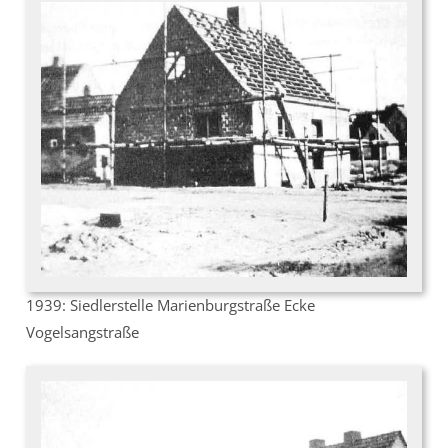
1939: Siedlerstelle Marienburgstraße Ecke
Vogelsangstraße