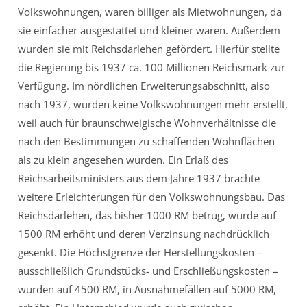
Volkswohnungen, waren billiger als Mietwohnungen, da
sie einfacher ausgestattet und kleiner waren. Außerdem
wurden sie mit Reichsdarlehen gefördert. Hierfür stellte
die Regierung bis 1937 ca. 100 Millionen Reichsmark zur
Verfügung. Im nördlichen Erweiterungsabschnitt, also
nach 1937, wurden keine Volkswohnungen mehr erstellt,
weil auch für braunschweigische Wohnverhältnisse die
nach den Bestimmungen zu schaffenden Wohnflächen
als zu klein angesehen wurden. Ein Erlaß des
Reichsarbeitsministers aus dem Jahre 1937 brachte
weitere Erleichterungen für den Volkswohnungsbau. Das
Reichsdarlehen, das bisher 1000 RM betrug, wurde auf
1500 RM erhöht und deren Verzinsung nachdrücklich
gesenkt. Die Höchstgrenze der Herstellungskosten –
ausschließlich Grundstücks- und Erschließungskosten –
wurden auf 4500 RM, in Ausnahmefällen auf 5000 RM,