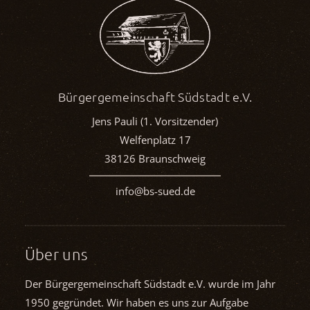
Bürgergemeinschaft Südstadt e.V.
Jens Pauli (1. Vorsitzender)
Welfenplatz 17
38126 Braunschweig
info@bs-sued.de
Über uns
Der Bürgergemeinschaft Südstadt e.V. wurde im Jahr
1950 gegründet. Wir haben es uns zur Aufgabe