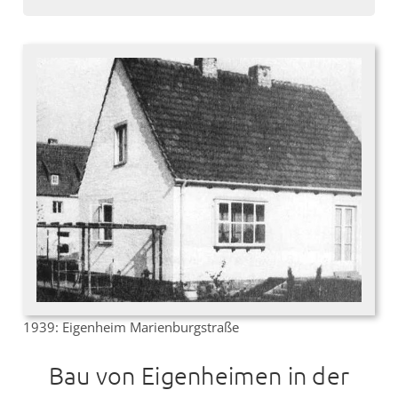
1939: Eigenheim Marienburgstraße
Bau von Eigenheimen in der