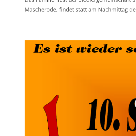
Mascherode, findet statt am Nachmittag des