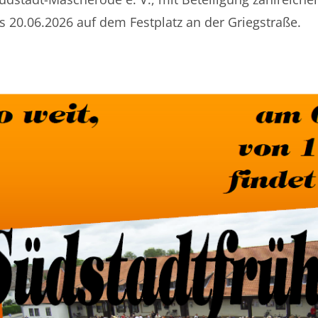
 20.06.2026 auf dem Festplatz an der Griegstraße.