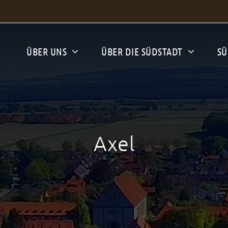
ÜBER UNS
ÜBER DIE SÜDSTADT
SÜ
Axel