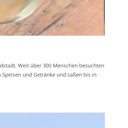
Südstadt. Weit über 300 Menschen besuchten
 Speisen und Getränke und saßen bis in