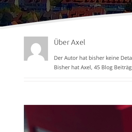
Über
Axel
Der Autor hat bisher keine Det
Bisher hat Axel, 45 Blog Beiträ