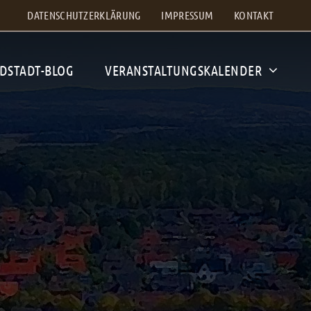
DATENSCHUTZERKLÄRUNG
IMPRESSUM
KONTAKT
DSTADT-BLOG
VERANSTALTUNGSKALENDER