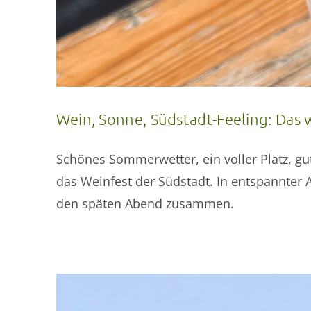
Wein, Sonne, Südstadt-Feeling: Das 
Schönes Sommerwetter, ein voller Platz, gu
das Weinfest der Südstadt. In entspannte
den späten Abend zusammen.