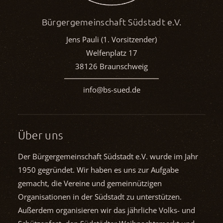
Bürgergemeinschaft Südstadt e.V.
Jens Pauli (1. Vorsitzender)
Welfenplatz 17
38126 Braunschweig
info@bs-sued.de
Über uns
Der Bürgergemeinschaft Südstadt e.V. wurde im Jahr
1950 gegründet. Wir haben es uns zur Aufgabe
gemacht, die Vereine und gemein­nützigen
Organisationen in der Südstadt zu unterstützen.
Außerdem organisieren wir das jährliche Volks- und