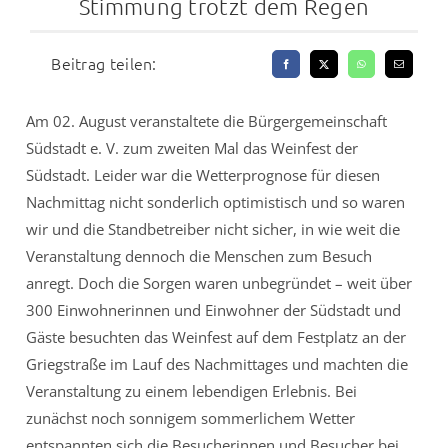
Stimmung trotzt dem Regen
Beitrag teilen:
Am 02. August veranstaltete die Bürgergemeinschaft
Südstadt e. V. zum zweiten Mal das Weinfest der
Südstadt. Leider war die Wetterprognose für diesen
Nachmittag nicht sonderlich optimistisch und so waren
wir und die Standbetreiber nicht sicher, in wie weit die
Veranstaltung dennoch die Menschen zum Besuch
anregt. Doch die Sorgen waren unbegründet – weit über
300 Einwohnerinnen und Einwohner der Südstadt und
Gäste besuchten das Weinfest auf dem Festplatz an der
Griegstraße im Lauf des Nachmittages und machten die
Veranstaltung zu einem lebendigen Erlebnis. Bei
zunächst noch sonnigem sommerlichem Wetter
entspannten sich die Besucherinnen und Besucher bei