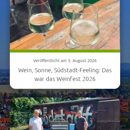
Veröffentlicht am 3. August 2026
Wein, Sonne, Südstadt-Feeling: Das
war das Weinfest 2026