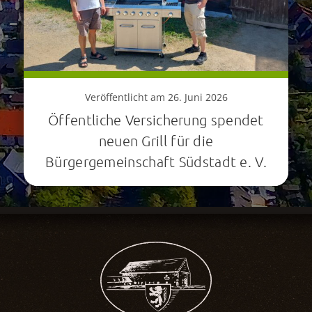
Veröffentlicht am 26. Juni 2026
Öffentliche Versicherung spendet
neuen Grill für die
Bürgergemeinschaft Südstadt e. V.