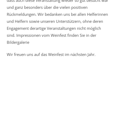
dass auch diese Veranstaltung wieder so gut besucht war
und ganz besonders über die vielen positiven
Rückmeldungen. Wir bedanken uns bei allen Helferinnen
und Helfern sowie unseren Unterstützern, ohne deren
Engagement derartige Veranstaltungen nicht möglich
sind. Impressionen vom Weinfest finden Sie in der
Bildergalerie
Wir freuen uns auf das Weinfest im nächsten Jahr.