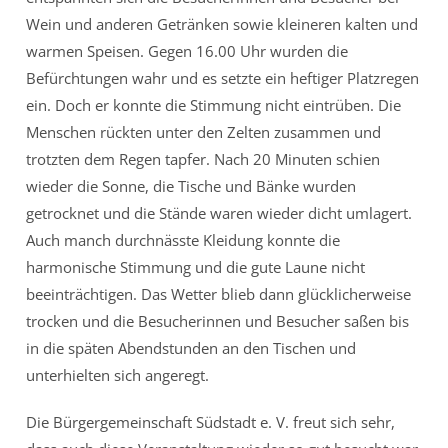
Wein und anderen Getränken sowie kleineren kalten und
warmen Speisen. Gegen 16.00 Uhr wurden die
Befürchtungen wahr und es setzte ein heftiger Platzregen
ein. Doch er konnte die Stimmung nicht eintrüben. Die
Menschen rückten unter den Zelten zusammen und
trotzten dem Regen tapfer. Nach 20 Minuten schien
wieder die Sonne, die Tische und Bänke wurden
getrocknet und die Stände waren wieder dicht umlagert.
Auch manch durchnässte Kleidung konnte die
harmonische Stimmung und die gute Laune nicht
beeinträchtigen. Das Wetter blieb dann glücklicherweise
trocken und die Besucherinnen und Besucher saßen bis
in die späten Abendstunden an den Tischen und
unterhielten sich angeregt.
Die Bürgergemeinschaft Südstadt e. V. freut sich sehr,