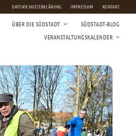
DATENSCHUTZERKLÄRUNG
IMPRESSUM
KONTAKT
ÜBER DIE SÜDSTADT
SÜDSTADT-BLOG
VERANSTALTUNGSKALENDER