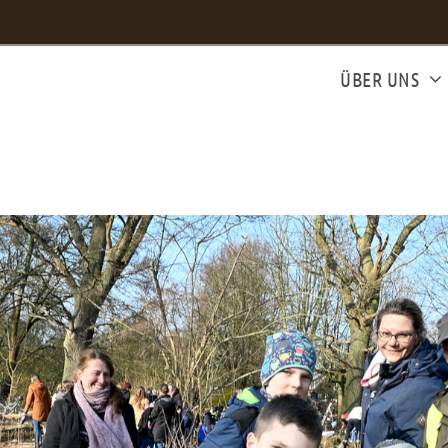
ÜBER UNS