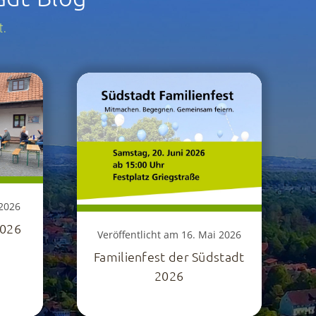
t.
 2026
2026
Veröffentlicht am 16. Mai 2026
Familienfest der Südstadt
2026