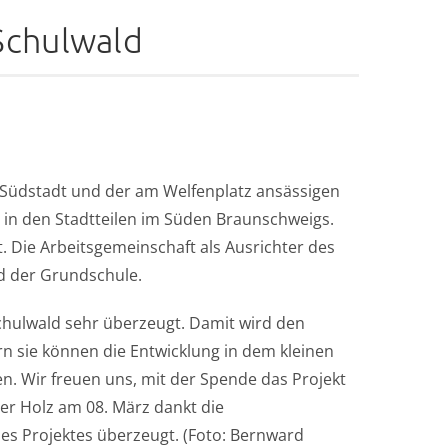
Schulwald
 Südstadt und der am Welfenplatz ansässigen
 in den Stadtteilen im Süden Braunschweigs.
 Die Arbeitsgemeinschaft als Ausrichter des
d der Grundschule.
Schulwald sehr überzeugt. Damit wird den
 sie können die Entwicklung in dem kleinen
n. Wir freuen uns, mit der Spende das Projekt
er Holz am 08. März dankt die
des Projektes überzeugt. (Foto: Bernward