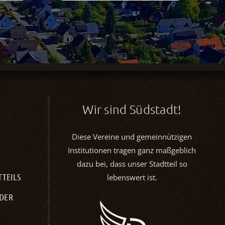
Wir sind Südstadt!
Diese Vereine und gemeinnützigen
Institutionen tragen ganz maßgeblich
dazu bei, dass unser Stadtteil so
TTEILS
lebenswert ist.
NDER