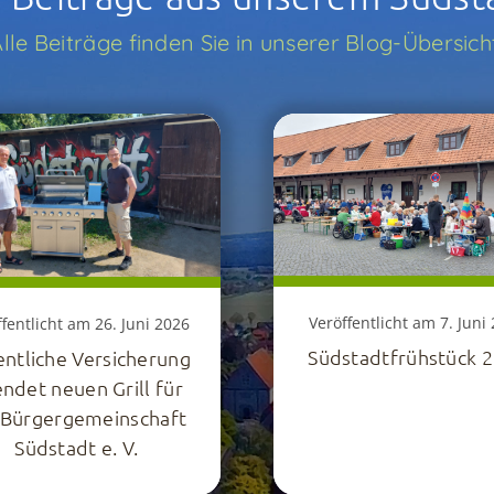
lle Beiträge finden Sie in unserer Blog-Übersich
Veröffentlicht am 7. Juni
fentlicht am 26. Juni 2026
Südstadtfrühstück 
entliche Versicherung
ndet neuen Grill für
 Bürgergemeinschaft
Südstadt e. V.