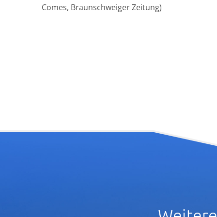
Comes, Braunschweiger Zeitung)
Weitere