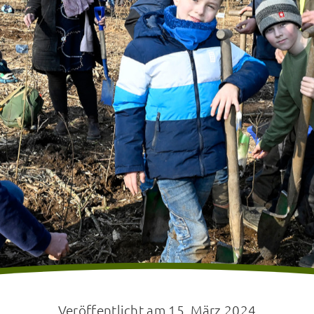
Veröffentlicht am 15. März 2024