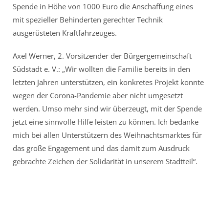
Spende in Höhe von 1000 Euro die Anschaffung eines
mit spezieller Behinderten gerechter Technik
ausgerüsteten Kraftfahrzeuges.
Axel Werner, 2. Vorsitzender der Bürgergemeinschaft
Südstadt e. V.: „Wir wollten die Familie bereits in den
letzten Jahren unterstützen, ein konkretes Projekt konnte
wegen der Corona-Pandemie aber nicht umgesetzt
werden. Umso mehr sind wir überzeugt, mit der Spende
jetzt eine sinnvolle Hilfe leisten zu können. Ich bedanke
mich bei allen Unterstützern des Weihnachtsmarktes für
das große Engagement und das damit zum Ausdruck
gebrachte Zeichen der Solidarität in unserem Stadtteil“.