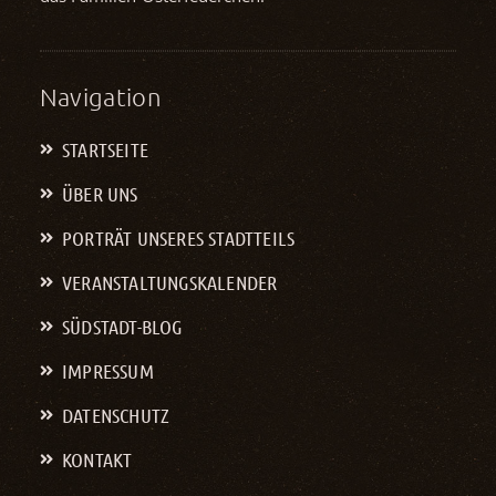
Navigation
STARTSEITE
ÜBER UNS
PORTRÄT UNSERES STADTTEILS
VERANSTALTUNGS­KALENDER
SÜDSTADT-BLOG
IMPRESSUM
DATENSCHUTZ
KONTAKT