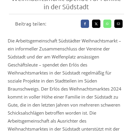
in der Südstadt
Beitrag teilen:
Die Arbeitsgemeinschaft Südstädter Weihnachtsmarkt –
ein informeller Zusammenschluss der Vereine der
Südstadt und der am Welfenplatz ansässigen
Geschäftsleute – spendet den Erlös des
Weihnachtsmarktes in der Südstadt regelmäßig für
soziale Projekte in den Stadtteilen im Süden
Braunschweigs. Der Erlös des Weihnachtsmarktes 2024
kommt in voller Höhe einer Familie in der Südstadt zu
Gute, die in den letzten Jahren von mehreren schweren
Schicksalschlägen betroffen worden ist. Die
Arbeitsgemeinschaft als Ausrichter des
Weihnachtsmarktes in der Südstadt unterstützt mit der