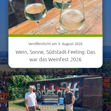
Veröffentlicht am 3. August 2026
Wein, Sonne, Südstadt-Feeling: Das
war das Weinfest 2026