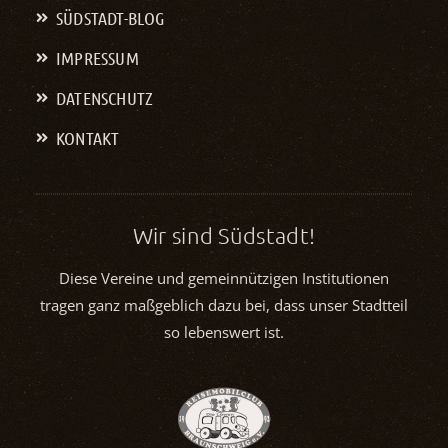
SÜDSTADT-BLOG
IMPRESSUM
DATENSCHUTZ
KONTAKT
Wir sind Südstadt!
Diese Vereine und gemeinnützigen Institutionen
tragen ganz maßgeblich dazu bei, dass unser Stadtteil
so lebenswert ist.