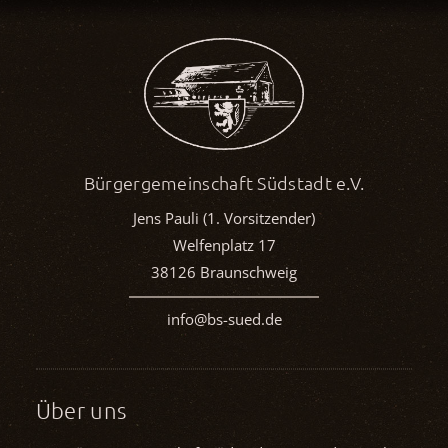
Bürgergemeinschaft Südstadt e.V.
Jens Pauli (1. Vorsitzender)
Welfenplatz 17
38126 Braunschweig
info@bs-sued.de
Über uns