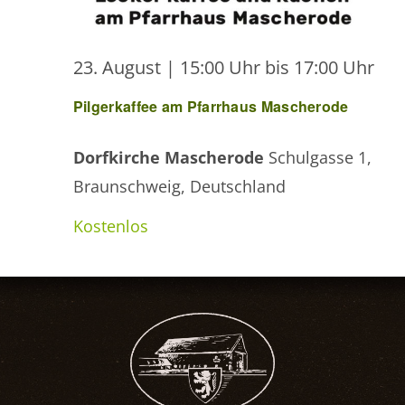
23. August | 15:00 Uhr
bis
17:00 Uhr
Pilgerkaffee am Pfarrhaus Mascherode
Dorfkirche Mascherode
Schulgasse 1,
Braunschweig, Deutschland
Kostenlos