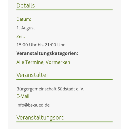
Details
Datum:
1. August
Zeit:
15:00 Uhr bis 21:00 Uhr
Veranstaltungskategorien:
Alle Termine
,
Vormerken
Veranstalter
Bürgergemeinschaft Südstadt e. V.
E-Mail
info@bs-sued.de
Veranstaltungsort