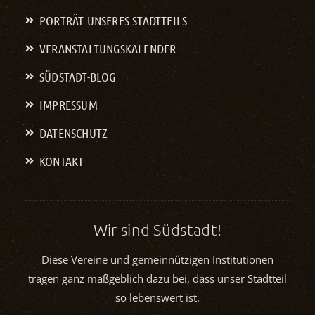
PORTRÄT UNSERES STADTTEILS
VERANSTALTUNGS­KALENDER
SÜDSTADT-BLOG
IMPRESSUM
DATENSCHUTZ
KONTAKT
Wir sind Südstadt!
Diese Vereine und gemeinnützigen Institutionen
tragen ganz maßgeblich dazu bei, dass unser Stadtteil
so lebenswert ist.