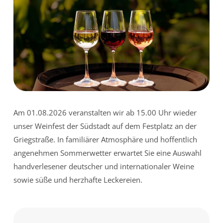
Am 01.08.2026 veranstalten wir ab 15.00 Uhr wieder
unser Weinfest der Südstadt auf dem Festplatz an der
Griegstraße. In familiärer Atmosphäre und hoffentlich
angenehmen Sommerwetter erwartet Sie eine Auswahl
handverlesener deutscher und internationaler Weine
sowie süße und herzhafte Leckereien.