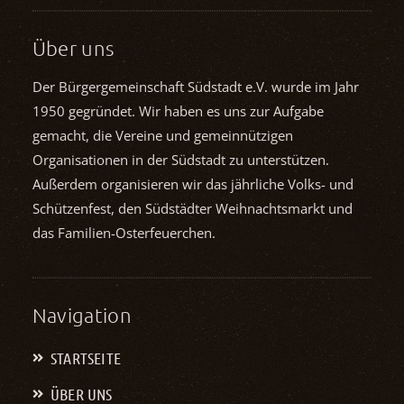
Über uns
Der Bürgergemeinschaft Südstadt e.V. wurde im Jahr
1950 gegründet. Wir haben es uns zur Aufgabe
gemacht, die Vereine und gemein­nützigen
Organisationen in der Südstadt zu unterstützen.
Außerdem organisieren wir das jährliche Volks- und
Schützenfest, den Südstädter Weihnachts­markt und
das Familien-Osterfeuerchen.
Navigation
STARTSEITE
ÜBER UNS