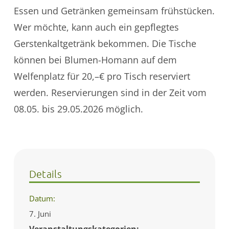
Essen und Getränken gemeinsam frühstücken.
Wer möchte, kann auch ein gepflegtes
Gerstenkaltgetränk bekommen. Die Tische
können bei Blumen-Homann auf dem
Welfenplatz für 20,–€ pro Tisch reserviert
werden. Reservierungen sind in der Zeit vom
08.05. bis 29.05.2026 möglich.
Details
Datum:
7. Juni
Veranstaltungskategorien: