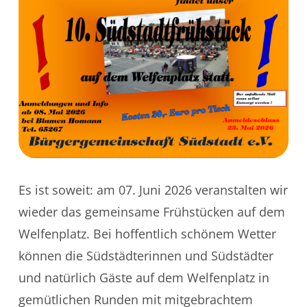
Es ist soweit: am 07. Juni 2026 veranstalten wir
wieder das gemeinsame Frühstücken auf dem
Welfenplatz. Bei hoffentlich schönem Wetter
können die Südstädterinnen und Südstädter
und natürlich Gäste auf dem Welfenplatz in
gemütlichen Runden mit mitgebrachtem