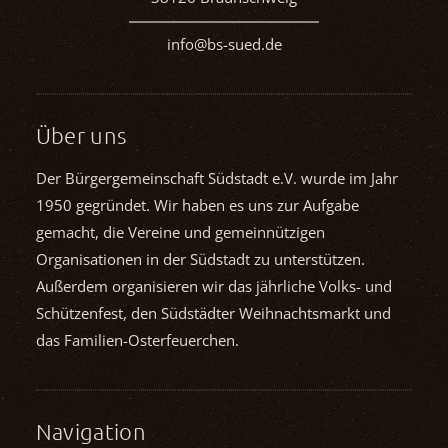
info@bs-sued.de
Über uns
Der Bürgergemeinschaft Südstadt e.V. wurde im Jahr
1950 gegründet. Wir haben es uns zur Aufgabe
gemacht, die Vereine und gemein­nützigen
Organisationen in der Südstadt zu unterstützen.
Außerdem organisieren wir das jährliche Volks- und
Schützenfest, den Südstädter Weihnachts­markt und
das Familien-Osterfeuerchen.
Navigation