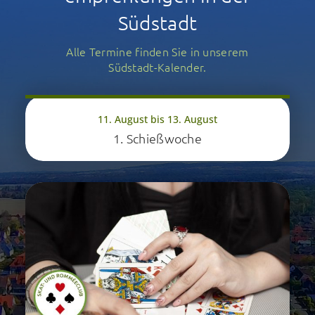
Südstadt
Alle Termine finden Sie in unserem
Südstadt-Kalender.
11. August bis 13. August
1. Schießwoche