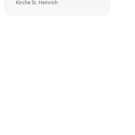
Kirche St. Heinrich