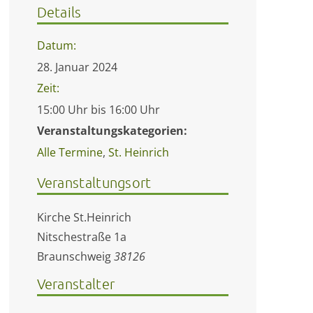
Details
Datum:
28. Januar 2024
Zeit:
15:00 Uhr bis 16:00 Uhr
Veranstaltungskategorien:
Alle Termine
,
St. Heinrich
Veranstaltungsort
Kirche St.Heinrich
Nitschestraße 1a
Braunschweig
38126
Veranstalter