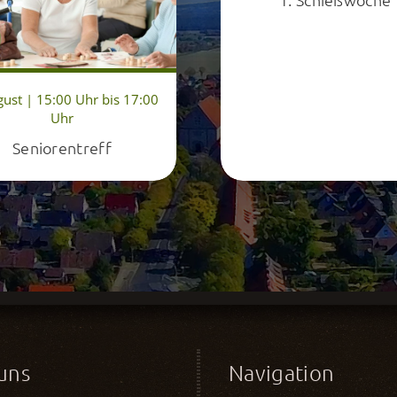
gust | 15:00 Uhr bis 17:00
Uhr
Seniorentreff
uns
Navigation