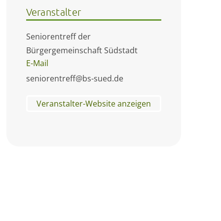
Veranstalter
Seniorentreff der
Bürgergemeinschaft Südstadt
E-Mail
seniorentreff@bs-sued.de
Veranstalter-Website anzeigen