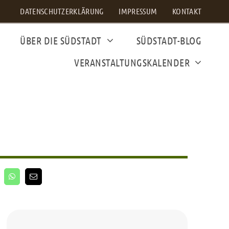
DATENSCHUTZERKLÄRUNG
IMPRESSUM
KONTAKT
ÜBER DIE SÜDSTADT
SÜDSTADT-BLOG
VERANSTALTUNGSKALENDER