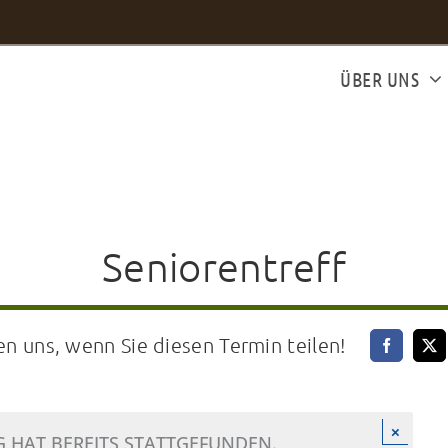
ÜBER UNS
Seniorentreff
en uns, wenn Sie diesen Termin teilen!
×
 HAT BEREITS STATTGEFUNDEN.