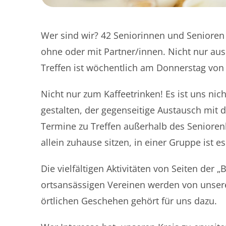
Wer sind wir? 42 Seniorinnen und Senioren 
ohne oder mit Partner/innen. Nicht nur aus
Treffen ist wöchentlich am Donnerstag von 
Nicht nur zum Kaffeetrinken! Es ist uns nic
gestalten, der gegenseitige Austausch mit 
Termine zu Treffen außerhalb des Seniorenk
allein zuhause sitzen, in einer Gruppe ist e
Die vielfältigen Aktivitäten von Seiten der
ortsansässigen Vereinen werden von unse
örtlichen Geschehen gehört für uns dazu.