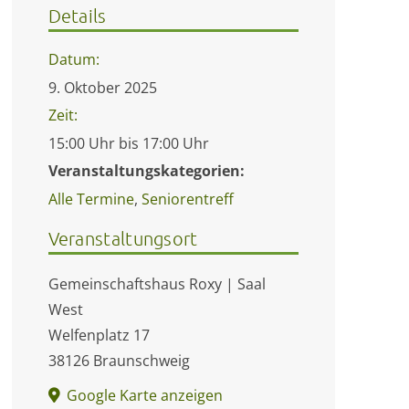
Details
Datum:
9. Oktober 2025
Zeit:
15:00 Uhr bis 17:00 Uhr
Veranstaltungskategorien:
Alle Termine
,
Seniorentreff
Veranstaltungsort
Gemeinschaftshaus Roxy | Saal
West
Welfenplatz 17
38126 Braunschweig
Google Karte anzeigen