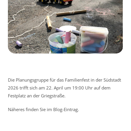
Die Planungsgruppe für das Familienfest in der Südstadt
2026 trifft sich am 22. April um 19:00 Uhr auf dem
Festplatz an der Griegstraße.
Näheres finden Sie im Blog-Eintrag.