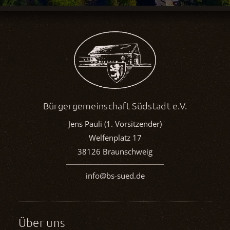
Bürgergemeinschaft Südstadt e.V.
Jens Pauli (1. Vorsitzender)
Welfenplatz 17
38126 Braunschweig
info@bs-sued.de
Über uns