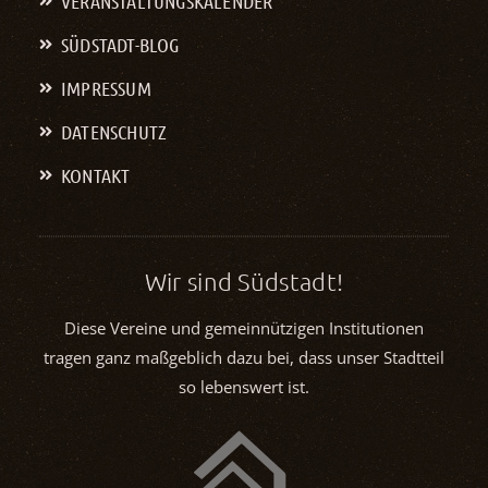
VERANSTALTUNGS­KALENDER
SÜDSTADT-BLOG
IMPRESSUM
DATENSCHUTZ
KONTAKT
Wir sind Südstadt!
Diese Vereine und gemeinnützigen Institutionen
tragen ganz maßgeblich dazu bei, dass unser Stadtteil
so lebenswert ist.