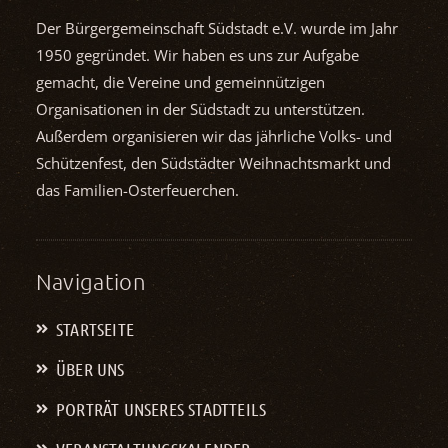
Der Bürgergemeinschaft Südstadt e.V. wurde im Jahr
1950 gegründet. Wir haben es uns zur Aufgabe
gemacht, die Vereine und gemein­nützigen
Organisationen in der Südstadt zu unterstützen.
Außerdem organisieren wir das jährliche Volks- und
Schützenfest, den Südstädter Weihnachts­markt und
das Familien-Osterfeuerchen.
Navigation
STARTSEITE
ÜBER UNS
PORTRÄT UNSERES STADTTEILS