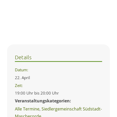
Details
Datum:
22. April
Zeit:
19:00 Uhr bis 20:00 Uhr
Veranstaltungskategorien:
Alle Termine
,
Siedlergemeinschaft Südstadt-
Mascherorde