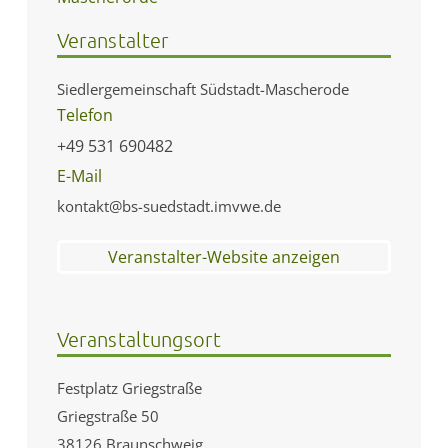
Veranstalter
Siedlergemeinschaft Südstadt-Mascherode
Telefon
+49 531 690482
E-Mail
kontakt@bs-suedstadt.imvwe.de
Veranstalter-Website anzeigen
Veranstaltungsort
Festplatz Griegstraße
Griegstraße 50
38126 Braunschweig