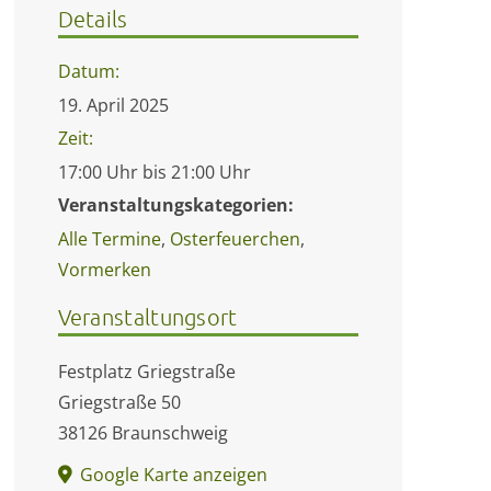
Details
Datum:
19. April 2025
Zeit:
17:00 Uhr bis 21:00 Uhr
Veranstaltungskategorien:
Alle Termine
,
Osterfeuerchen
,
Vormerken
Veranstaltungsort
Festplatz Griegstraße
Griegstraße 50
38126 Braunschweig
Google Karte anzeigen