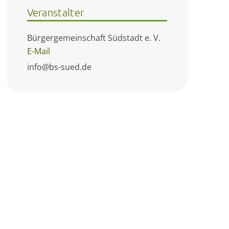
Veranstalter
Bürgergemeinschaft Südstadt e. V.
E-Mail
info@bs-sued.de