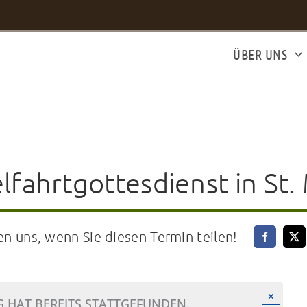
ÜBER UNS
fahrtgottesdienst in St.
en uns, wenn Sie diesen Termin teilen!
×
 HAT BEREITS STATTGEFUNDEN.