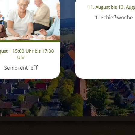
11. August bis 13. Aug
1. Schießwoche
gust | 15:00 Uhr bis 17:00
Uhr
Seniorentreff