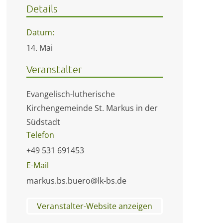
Details
Datum:
14. Mai
Veranstalter
Evangelisch-lutherische
Kirchengemeinde St. Markus in der
Südstadt
Telefon
+49 531 691453
E-Mail
markus.bs.buero@lk-bs.de
Veranstalter-Website anzeigen