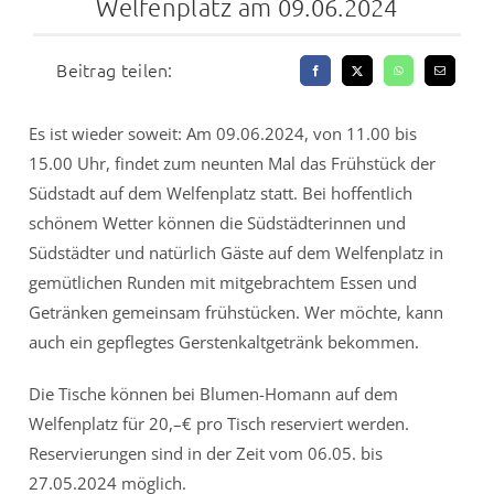
Welfenplatz am 09.06.2024
Beitrag teilen:
Es ist wieder soweit: Am 09.06.2024, von 11.00 bis
15.00 Uhr, findet zum neunten Mal das Frühstück der
Südstadt auf dem Welfenplatz statt. Bei hoffentlich
schönem Wetter können die Südstädterinnen und
Südstädter und natürlich Gäste auf dem Welfenplatz in
gemütlichen Runden mit mitgebrachtem Essen und
Getränken gemeinsam frühstücken. Wer möchte, kann
auch ein gepflegtes Gerstenkaltgetränk bekommen.
Die Tische können bei Blumen-Homann auf dem
Welfenplatz für 20,–€ pro Tisch reserviert werden.
Reservierungen sind in der Zeit vom 06.05. bis
27.05.2024 möglich.