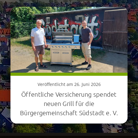
Veröffentlicht am 26. Juni 2026
Öffentliche Versicherung spendet
neuen Grill für die
Bürgergemeinschaft Südstadt e. V.