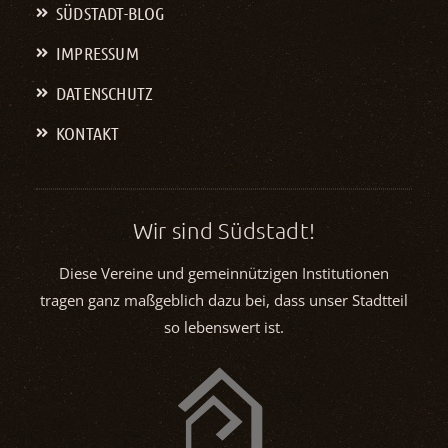
SÜDSTADT-BLOG
IMPRESSUM
DATENSCHUTZ
KONTAKT
Wir sind Südstadt!
Diese Vereine und gemeinnützigen Institutionen
tragen ganz maßgeblich dazu bei, dass unser Stadtteil
so lebenswert ist.