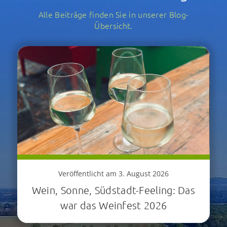
Alle Beiträge finden Sie in unserer Blog-
Übersicht.
Veröffentlicht am 3. August 2026
Wein, Sonne, Südstadt-Feeling: Das
war das Weinfest 2026