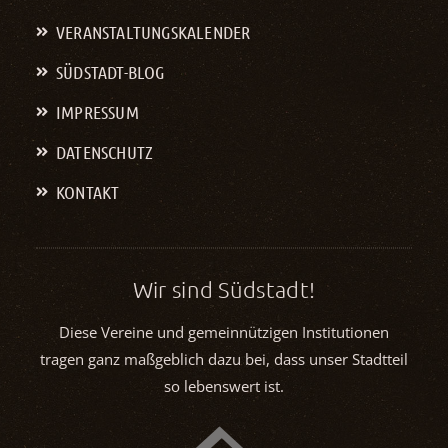
VERANSTALTUNGS­KALENDER
SÜDSTADT-BLOG
IMPRESSUM
DATENSCHUTZ
KONTAKT
Wir sind Südstadt!
Diese Vereine und gemeinnützigen Institutionen
tragen ganz maßgeblich dazu bei, dass unser Stadtteil
so lebenswert ist.