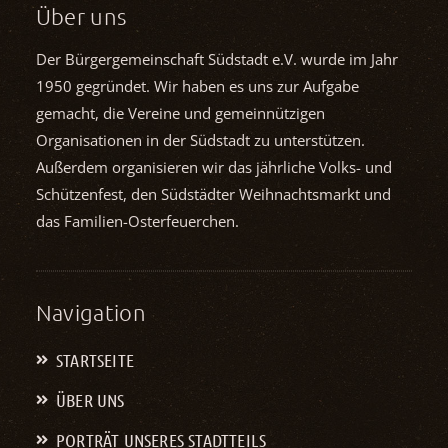
Über uns
Der Bürgergemeinschaft Südstadt e.V. wurde im Jahr
1950 gegründet. Wir haben es uns zur Aufgabe
gemacht, die Vereine und gemein­nützigen
Organisationen in der Südstadt zu unterstützen.
Außerdem organisieren wir das jährliche Volks- und
Schützenfest, den Südstädter Weihnachts­markt und
das Familien-Osterfeuerchen.
Navigation
STARTSEITE
ÜBER UNS
PORTRÄT UNSERES STADTTEILS