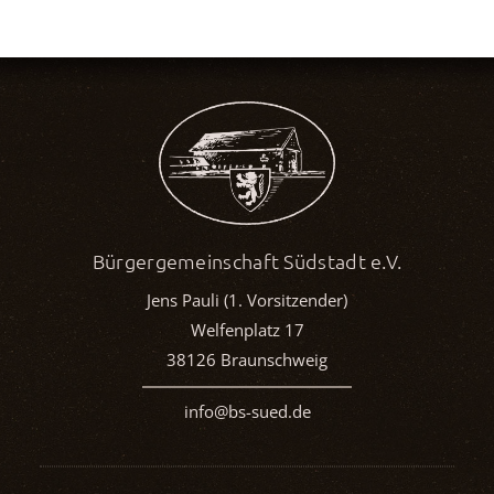
Bürgergemeinschaft Südstadt e.V.
Jens Pauli (1. Vorsitzender)
Welfenplatz 17
38126 Braunschweig
info@bs-sued.de