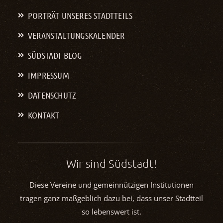
PORTRÄT UNSERES STADTTEILS
VERANSTALTUNGS­KALENDER
SÜDSTADT-BLOG
IMPRESSUM
DATENSCHUTZ
KONTAKT
Wir sind Südstadt!
Diese Vereine und gemeinnützigen Institutionen
tragen ganz maßgeblich dazu bei, dass unser Stadtteil
so lebenswert ist.