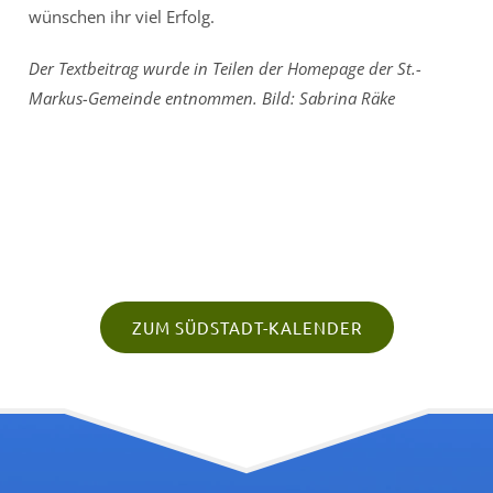
wünschen ihr viel Erfolg.
Der Textbeitrag wurde in Teilen der Homepage der St.-
Markus-Gemeinde entnommen. Bild: Sabrina Räke
ZUM SÜDSTADT-KALENDER