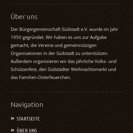
Über uns
Der Bürgergemeinschaft Südstadt e.V. wurde im Jahr
1950 gegründet. Wir haben es uns zur Aufgabe
gemacht, die Vereine und gemein­nützigen
Organisationen in der Südstadt zu unterstützen.
Außerdem organisieren wir das jährliche Volks- und
Schützenfest, den Südstädter Weihnachts­markt und
das Familien-Osterfeuerchen.
Navigation
STARTSEITE
ÜBER UNS