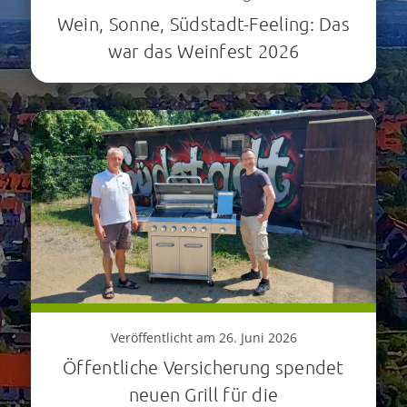
Wein, Sonne, Südstadt-Feeling: Das
war das Weinfest 2026
Veröffentlicht am 26. Juni 2026
Öffentliche Versicherung spendet
neuen Grill für die