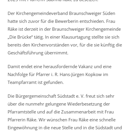
Der Kirchengemeindeverband Braunschweiger Süden
hatte sich zuvor für die Bewerberin entschieden. Frau
Räke ist derzeit in der Braunschweiger Kirchengemeinde
„Die Brücke“ tätig. In einer Klausurtagung stellte sie sich
bereits den Kirchenvorständen vor, für die sie künftig die
Geschäftsführung übernimmt.
Damit endet eine herausfordernde Vakanz und eine
Nachfolge für Pfarrer i. R. Hans-Jürgen Kopkow im
Teampfarramt ist gefunden.
Die Bürgergemeinschaft Südstadt e. V. freut sich sehr
über die nunmehr gelungene Wiederbesetzung der
Pfarramtstelle und auf die Zusammenarbeit mit Frau
Pfarrerin Räke. Wir wünschen Frau Räke eine schnelle
Eingewöhnung in die neue Stelle und in die Südstadt und