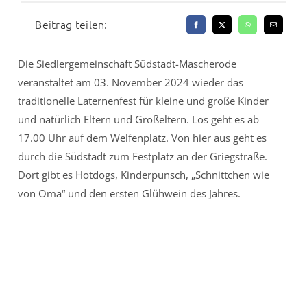
Beitrag teilen:
Die Siedlergemeinschaft Südstadt-Mascherode
veranstaltet am 03. November 2024 wieder das
traditionelle Laternenfest für kleine und große Kinder
und natürlich Eltern und Großeltern. Los geht es ab
17.00 Uhr auf dem Welfenplatz. Von hier aus geht es
durch die Südstadt zum Festplatz an der Griegstraße.
Dort gibt es Hotdogs, Kinderpunsch, „Schnittchen wie
von Oma“ und den ersten Glühwein des Jahres.