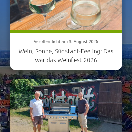
Veröffentlicht am 3. August 2026
Wein, Sonne, Südstadt-Feeling: Das
war das Weinfest 2026