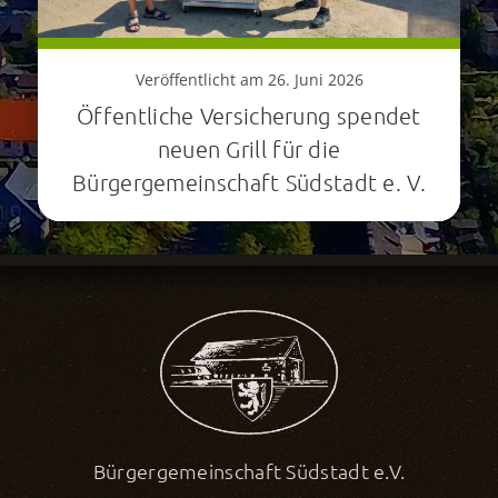
Veröffentlicht am 26. Juni 2026
Öffentliche Versicherung spendet
neuen Grill für die
Bürgergemeinschaft Südstadt e. V.
Bürgergemeinschaft Südstadt e.V.