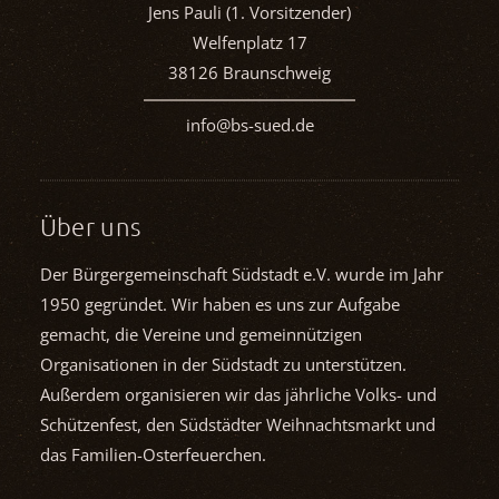
Jens Pauli (1. Vorsitzender)
Welfenplatz 17
38126 Braunschweig
info@bs-sued.de
Über uns
Der Bürgergemeinschaft Südstadt e.V. wurde im Jahr
1950 gegründet. Wir haben es uns zur Aufgabe
gemacht, die Vereine und gemein­nützigen
Organisationen in der Südstadt zu unterstützen.
Außerdem organisieren wir das jährliche Volks- und
Schützenfest, den Südstädter Weihnachts­markt und
das Familien-Osterfeuerchen.