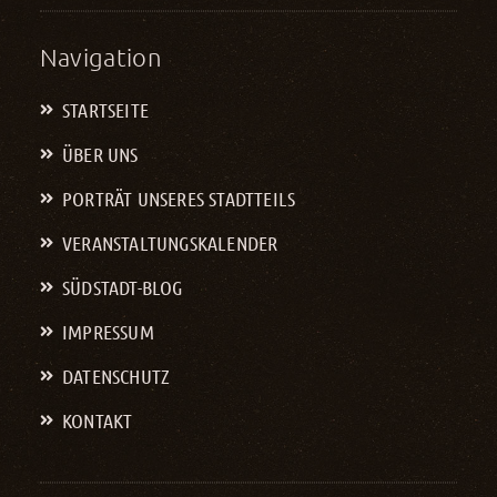
Navigation
STARTSEITE
ÜBER UNS
PORTRÄT UNSERES STADTTEILS
VERANSTALTUNGS­KALENDER
SÜDSTADT-BLOG
IMPRESSUM
DATENSCHUTZ
KONTAKT