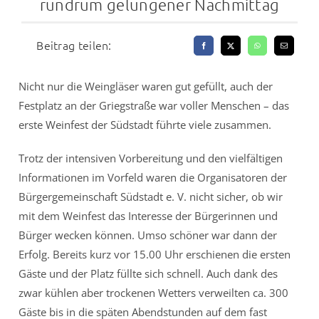
rundrum gelungener Nachmittag
Beitrag teilen:
Nicht nur die Weingläser waren gut gefüllt, auch der
Festplatz an der Griegstraße war voller Menschen – das
erste Weinfest der Südstadt führte viele zusammen.
Trotz der intensiven Vorbereitung und den vielfältigen
Informationen im Vorfeld waren die Organisatoren der
Bürgergemeinschaft Südstadt e. V. nicht sicher, ob wir
mit dem Weinfest das Interesse der Bürgerinnen und
Bürger wecken können. Umso schöner war dann der
Erfolg. Bereits kurz vor 15.00 Uhr erschienen die ersten
Gäste und der Platz füllte sich schnell. Auch dank des
zwar kühlen aber trockenen Wetters verweilten ca. 300
Gäste bis in die späten Abendstunden auf dem fast