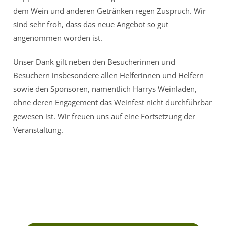
dem Wein und anderen Getränken regen Zuspruch. Wir
sind sehr froh, dass das neue Angebot so gut
angenommen worden ist.
Unser Dank gilt neben den Besucherinnen und
Besuchern insbesondere allen Helferinnen und Helfern
sowie den Sponsoren, namentlich Harrys Weinladen,
ohne deren Engagement das Weinfest nicht durchführbar
gewesen ist. Wir freuen uns auf eine Fortsetzung der
Veranstaltung.