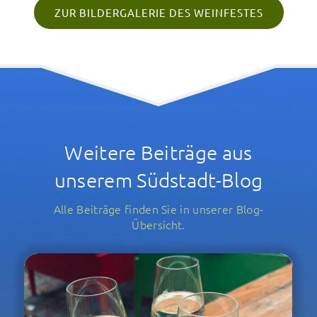
ZUR BILDERGALERIE DES WEINFESTES
Weitere Beiträge aus
unserem Südstadt-Blog
Alle Beiträge finden Sie in unserer Blog-
Übersicht.