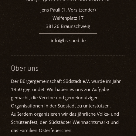
Jens Pauli (1. Vorsitzender)
Welfenplatz 17
38126 Braunschweig
info@bs-sued.de
Über uns
Der Bürgergemeinschaft Südstadt e.V. wurde im Jahr
1950 gegründet. Wir haben es uns zur Aufgabe
gemacht, die Vereine und gemein­nützigen
Organisationen in der Südstadt zu unterstützen.
Außerdem organisieren wir das jährliche Volks- und
Schützenfest, den Südstädter Weihnachts­markt und
das Familien-Osterfeuerchen.