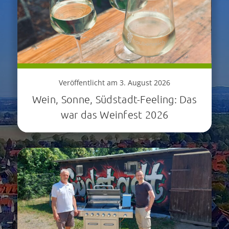
Veröffentlicht am 3. August 2026
Wein, Sonne, Südstadt-Feeling: Das
war das Weinfest 2026