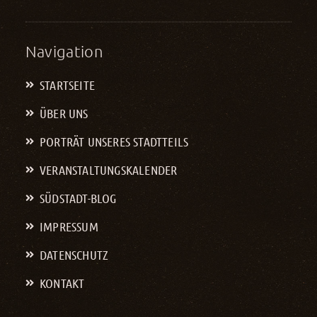
Navigation
STARTSEITE
ÜBER UNS
PORTRÄT UNSERES STADTTEILS
VERANSTALTUNGS­KALENDER
SÜDSTADT-BLOG
IMPRESSUM
DATENSCHUTZ
KONTAKT