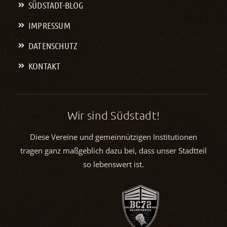
SÜDSTADT-BLOG
IMPRESSUM
DATENSCHUTZ
KONTAKT
Wir sind Südstadt!
Diese Vereine und gemeinnützigen Institutionen
tragen ganz maßgeblich dazu bei, dass unser Stadtteil
so lebenswert ist.