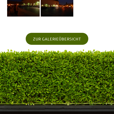
ZUR GALERIEÜBERSICHT