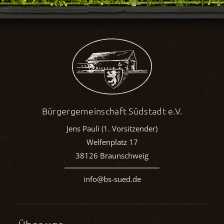
Bürgergemeinschaft Südstadt e.V.
Jens Pauli (1. Vorsitzender)
Welfenplatz 17
38126 Braunschweig
info@bs-sued.de