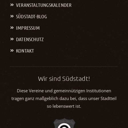
VERANSTALTUNGS­KALENDER
SÜDSTADT-BLOG
IMPRESSUM
DATENSCHUTZ
KONTAKT
Wir sind Südstadt!
Diese Vereine und gemeinnützigen Institutionen
tragen ganz maßgeblich dazu bei, dass unser Stadtteil
so lebenswert ist.