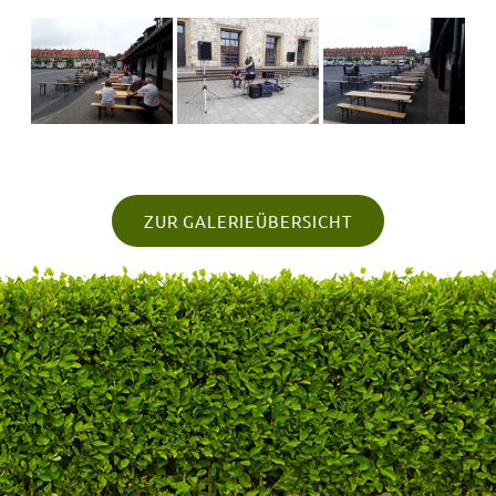
ZUR GALERIEÜBERSICHT